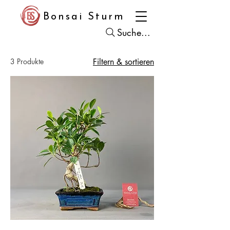
Bonsai Sturm
Suche...
3 Produkte
Filtern & sortieren