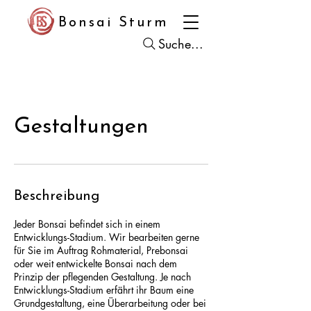
Bonsai Sturm
Suche...
Gestaltungen
Beschreibung
Jeder Bonsai befindet sich in einem
Entwicklungs-Stadium. Wir bearbeiten gerne
für Sie im Auftrag Rohmaterial, Prebonsai
oder weit entwickelte Bonsai nach dem
Prinzip der pflegenden Gestaltung. Je nach
Entwicklungs-Stadium erfährt ihr Baum eine
Grundgestaltung, eine Überarbeitung oder bei