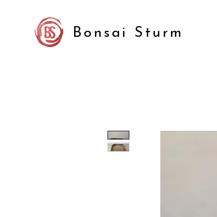
Bonsai Sturm