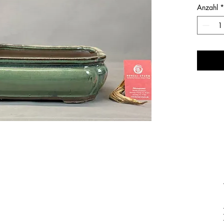
Anzahl
*