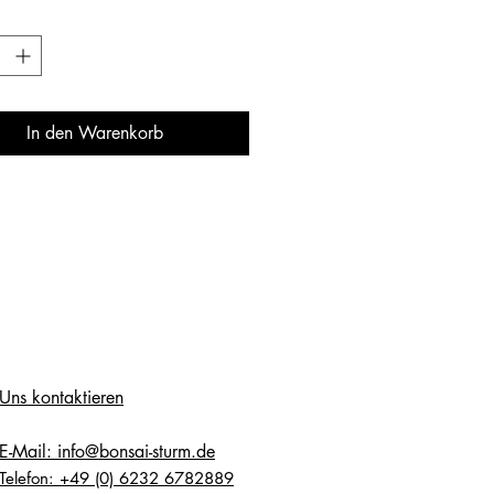
In den Warenkorb
Uns kontaktieren
E-Mail: info@bonsai-sturm.de
Telefon: +49 (0) 6232 6782889