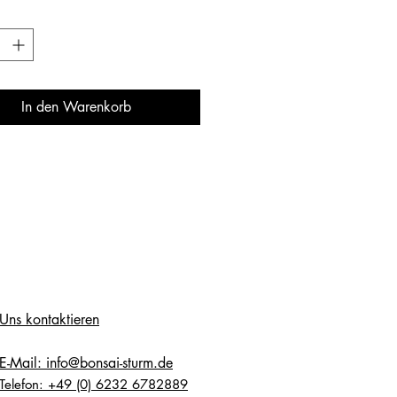
In den Warenkorb
Uns kontaktieren
E-Mail: info@bonsai-sturm.de
Telefon: +49 (0) 6232 6782889