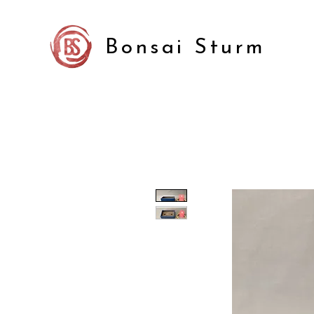
Bonsai Sturm