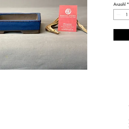
Anzahl
*