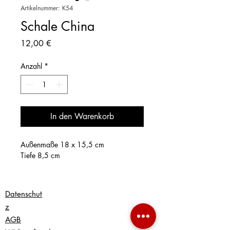
Artikelnummer: K54
Schale China
Preis
12,00 €
Anzahl
*
In den Warenkorb
Außenmaße 18 x 15,5 cm
Tiefe 8,5 cm
Datenschut
z
AGB