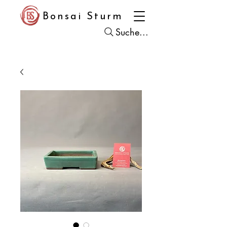
Bonsai Sturm
Suche...