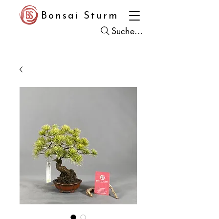
Bonsai Sturm
Suche...