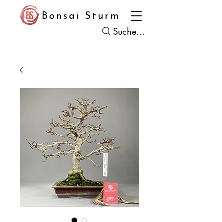
Bonsai Sturm
Suche...