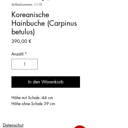
Artikelnummer: L110
Koreanische
Hainbuche (Carpinus
betulus)
Preis
390,00 €
Anzahl
*
In den Warenkorb
Höhe mit Schale 44 cm
Höhe ohne Schale 39 cm
Datenschut