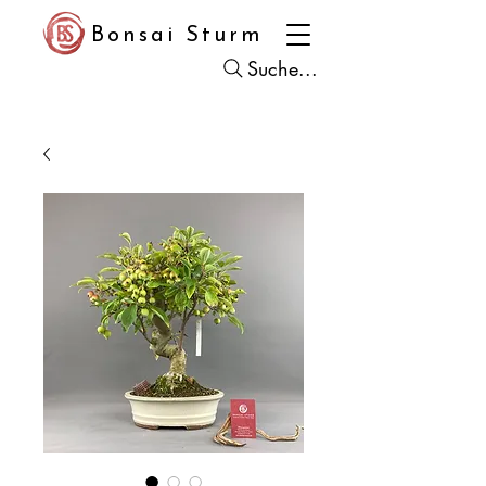
Bonsai Sturm
Suche...