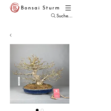
Bonsai Sturm
Suche...