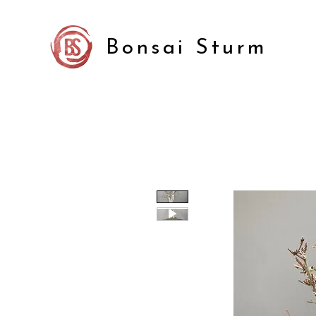
Bonsai Sturm