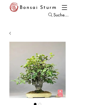
Bonsai Sturm
Suche...