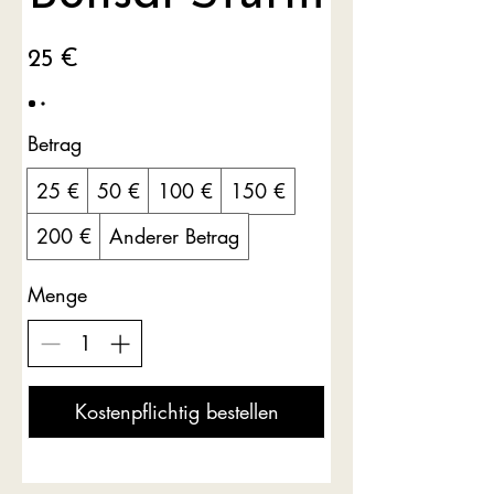
25 €
Betrag
25 €
50 €
100 €
150 €
200 €
Anderer Betrag
Menge
Kostenpflichtig bestellen