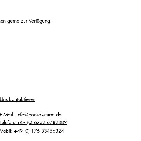
nen gerne zur Verfügung!
Uns kontaktieren
E-Mail: info@bonsai-sturm.de
Telefon: +49 (0) 6232 6782889
Mobil: +49 (0) 176 83456324