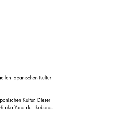
ellen japanischen Kultur 
panischen Kultur. Dieser 
 Hiroko Yana der Ikebono-