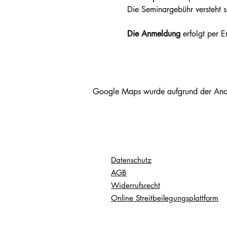
Die Seminargebühr versteht s
Die Anmeldung
 erfolgt per 
Google Maps wurde aufgrund der Analyt
Datenschutz
AGB
Widerrufsrecht
Online Streitbeilegungsplattform