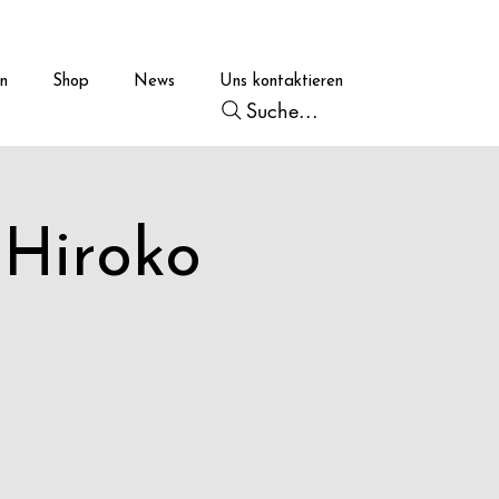
en
Shop
News
Uns kontaktieren
Suche...
 Hiroko