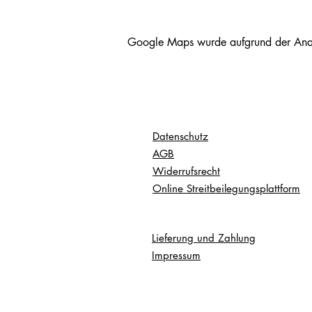
Google Maps wurde aufgrund der Analyt
Datenschutz
AGB
Widerrufsrecht
Online Streitbeilegungsplattform
Lieferung und Zahlung
Impressum