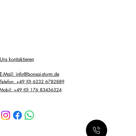
Uns kontaktieren
E-Mail: info@bonsai-sturm.de
Telefon: +49 (0) 6232 6782889
Mobil: +49 (0) 176 83456324