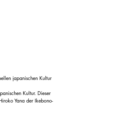
ellen japanischen Kultur 
panischen Kultur. Dieser 
 Hiroko Yana der Ikebono-