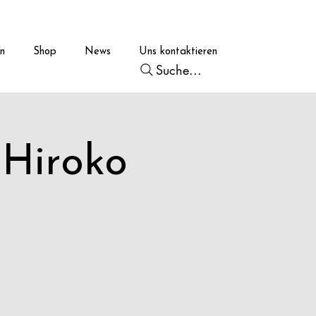
en
Shop
News
Uns kontaktieren
Suche...
 Hiroko