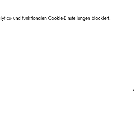
ics- und funktionalen Cookie-Einstellungen blockiert.